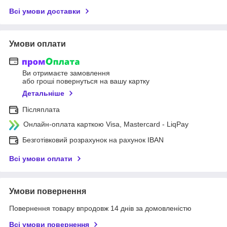
Всі умови доставки
Умови оплати
Ви отримаєте замовлення
або гроші повернуться на вашу картку
Детальніше
Післяплата
Онлайн-оплата карткою Visa, Mastercard - LiqPay
Безготівковий розрахунок на рахунок IBAN
Всі умови оплати
Умови повернення
Повернення товару впродовж 14 днів за домовленістю
Всі умови повернення