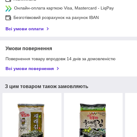
Онлайн-оплата карткою Visa, Mastercard - LiqPay
Безготівковий розрахунок на рахунок IBAN
Всі умови оплати
Умови повернення
Повернення товару впродовж 14 днів за домовленістю
Всі умови повернення
З цим товаром також замовляють