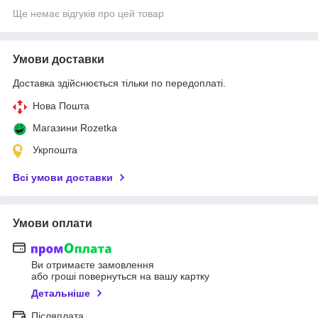
Ще немає відгуків про цей товар
Умови доставки
Доставка здійснюється тільки по передоплаті.
Нова Пошта
Магазини Rozetka
Укрпошта
Всі умови доставки
Умови оплати
Ви отримаєте замовлення
або гроші повернуться на вашу картку
Детальніше
Післяплата